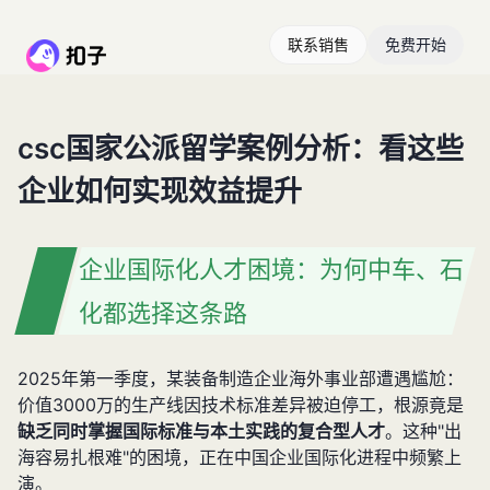
联系销售
免费开始
csc国家公派留学案例分析：看这些
企业如何实现效益提升
企业国际化人才困境：为何中车、石
化都选择这条路
2025年第一季度，某装备制造企业海外事业部遭遇尴尬：
价值3000万的生产线因技术标准差异被迫停工，根源竟是
缺乏同时掌握国际标准与本土实践的复合型人才
。这种"出
海容易扎根难"的困境，正在中国企业国际化进程中频繁上
演。