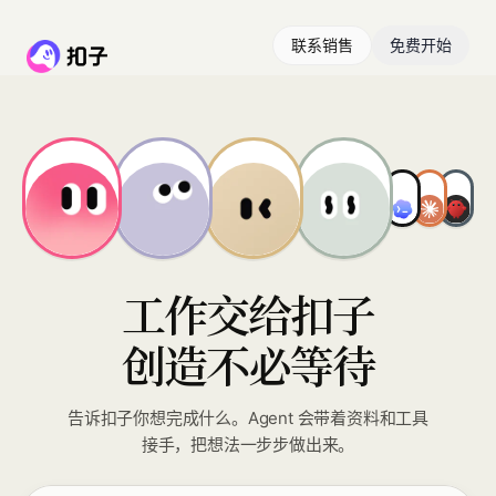
联系销售
免费开始
工作交给扣子
创造不必等待
告诉扣子你想完成什么。Agent 会带着资料和工具
接手，把想法一步步做出来。