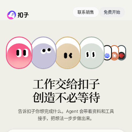
联系销售
免费开始
工作交给扣子
创造不必等待
告诉扣子你想完成什么。Agent 会带着资料和工具
接手，把想法一步步做出来。