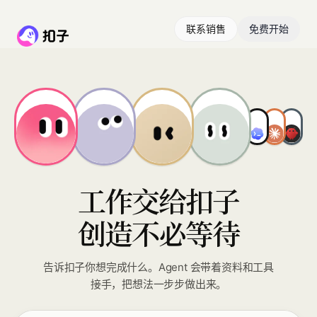
联系销售
免费开始
工作交给扣子
创造不必等待
告诉扣子你想完成什么。Agent 会带着资料和工具
接手，把想法一步步做出来。