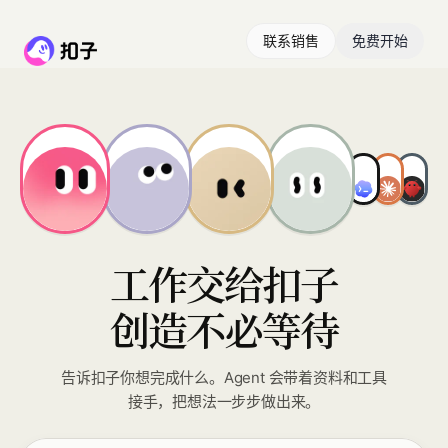
联系销售
免费开始
工作交给扣子
创造不必等待
告诉扣子你想完成什么。Agent 会带着资料和工具
接手，把想法一步步做出来。