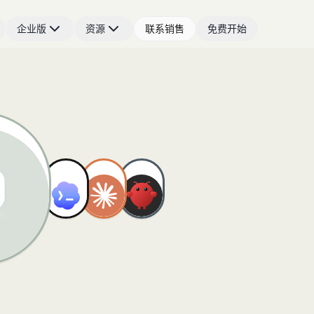
企业版
资源
联系销售
免费开始