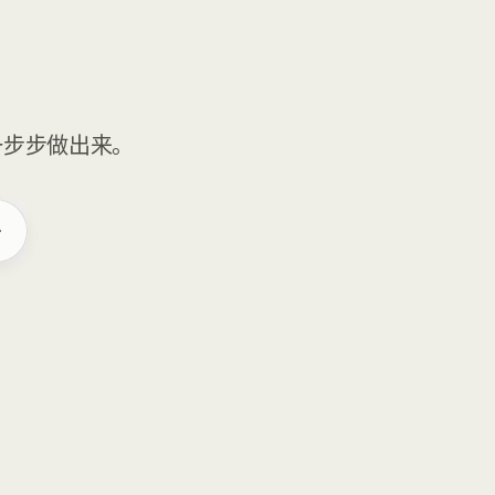
一步步做出来。