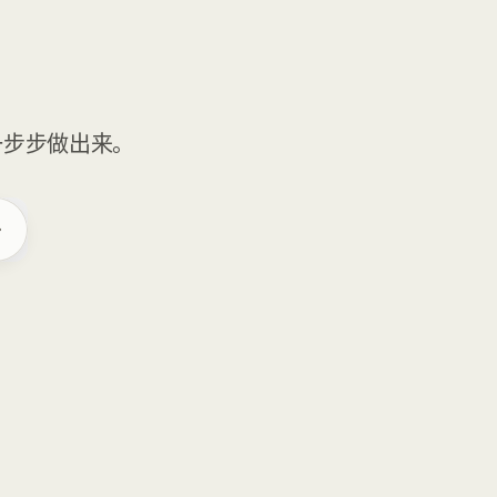
一步步做出来。