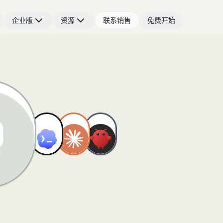
企业版
资源
联系销售
免费开始