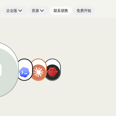
企业版
资源
联系销售
免费开始