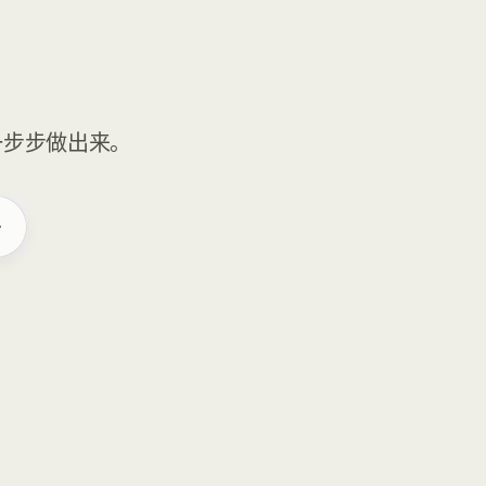
一步步做出来。