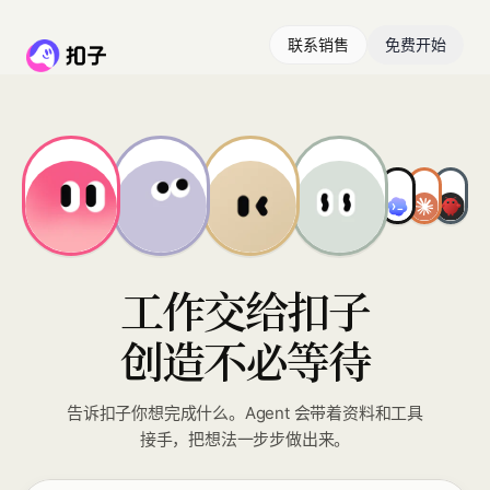
联系销售
免费开始
工作交给扣子
创造不必等待
告诉扣子你想完成什么。Agent 会带着资料和工具
接手，把想法一步步做出来。