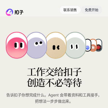
联系销售
免费开始
工作交给扣子
创造不必等待
告诉扣子你想完成什么。Agent 会带着资料和工具接手，
把想法一步步做出来。