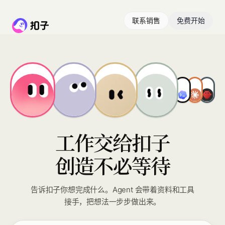
联系销售
免费开始
工作交给扣子
创造不必等待
告诉扣子你想完成什么。Agent 会带着资料和工具
接手，把想法一步步做出来。