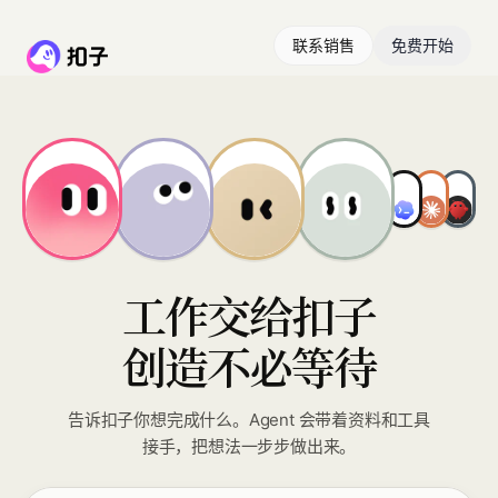
联系销售
免费开始
工作交给扣子
创造不必等待
告诉扣子你想完成什么。Agent 会带着资料和工具
接手，把想法一步步做出来。