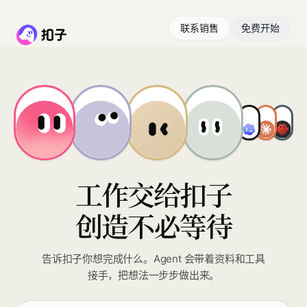
联系销售
免费开始
工作交给扣子
创造不必等待
告诉扣子你想完成什么。Agent 会带着资料和工具
接手，把想法一步步做出来。