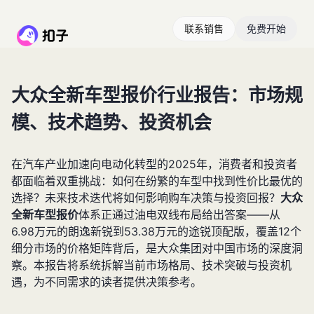
联系销售
免费开始
大众全新车型报价行业报告：市场规
模、技术趋势、投资机会
在汽车产业加速向电动化转型的2025年，消费者和投资者
都面临着双重挑战：如何在纷繁的车型中找到性价比最优的
选择？未来技术迭代将如何影响购车决策与投资回报？
大众
全新车型报价
体系正通过油电双线布局给出答案——从
6.98万元的朗逸新锐到53.38万元的途锐顶配版，覆盖12个
细分市场的价格矩阵背后，是大众集团对中国市场的深度洞
察。本报告将系统拆解当前市场格局、技术突破与投资机
遇，为不同需求的读者提供决策参考。