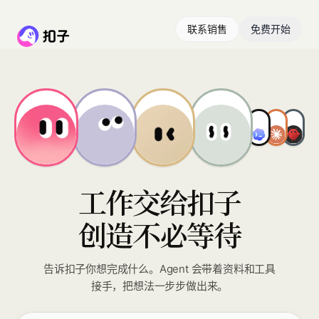
联系销售
免费开始
工作交给扣子
创造不必等待
告诉扣子你想完成什么。Agent 会带着资料和工具
接手，把想法一步步做出来。