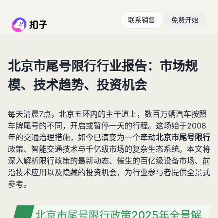
联系销售
免费开始
北京市尾号限行行业报告：市场规
模、技术趋势、投资机会
每天清晨7点，北京五环内的主干道上，数百万辆汽车按照
车牌尾号的不同，开启或暂停一天的行程。这场始于2008
年的交通治理措施，如今已演变为一个牵动
北京市尾号限行
政策、智能交通技术与千亿级市场的复杂生态系统。本文将
深入解析限行政策的最新动态、催生的百亿级设备市场、前
沿技术应用以及隐藏的投资机会，为行业参与者提供全景式
参考。
北京市尾号限行政策2025年全景解