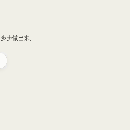
一步步做出来。