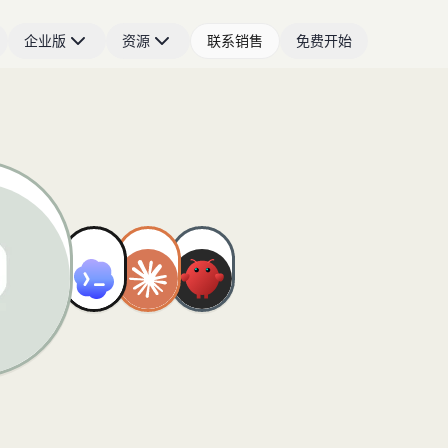
企业版
资源
联系销售
免费开始