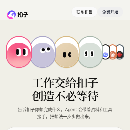
联系销售
免费开始
工作交给扣子
创造不必等待
告诉扣子你想完成什么。Agent 会带着资料和工具
接手，把想法一步步做出来。