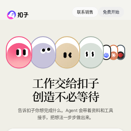
联系销售
免费开始
工作交给扣子
创造不必等待
告诉扣子你想完成什么。Agent 会带着资料和工具
接手，把想法一步步做出来。