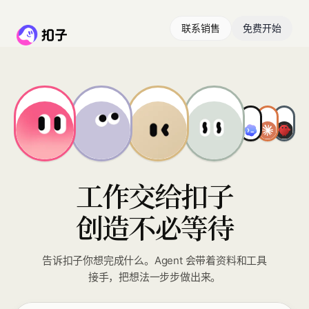
联系销售
免费开始
工作交给扣子
创造不必等待
告诉扣子你想完成什么。Agent 会带着资料和工具
接手，把想法一步步做出来。