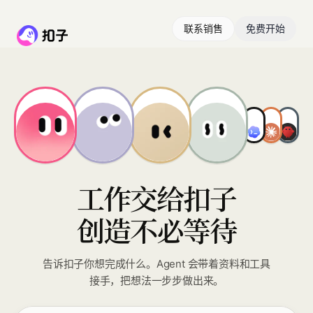
联系销售
免费开始
工作交给扣子
创造不必等待
告诉扣子你想完成什么。Agent 会带着资料和工具
接手，把想法一步步做出来。