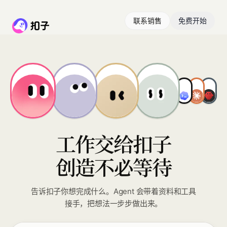
联系销售
免费开始
工作交给扣子
创造不必等待
告诉扣子你想完成什么。Agent 会带着资料和工具
接手，把想法一步步做出来。