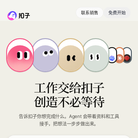
联系销售
免费开始
工作交给扣子
创造不必等待
告诉扣子你想完成什么。Agent 会带着资料和工具
接手，把想法一步步做出来。