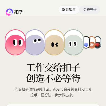
联系销售
免费开始
工作交给扣子
创造不必等待
告诉扣子你想完成什么。Agent 会带着资料和工具
接手，把想法一步步做出来。