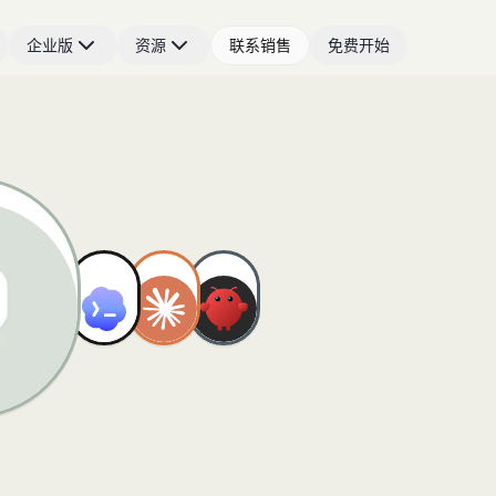
企业版
资源
联系销售
免费开始