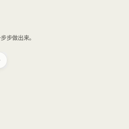
一步步做出来。