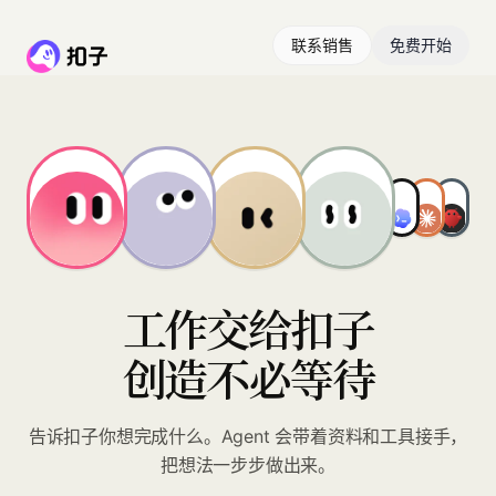
联系销售
免费开始
工作交给扣子
创造不必等待
告诉扣子你想完成什么。Agent 会带着资料和工具接手，
把想法一步步做出来。