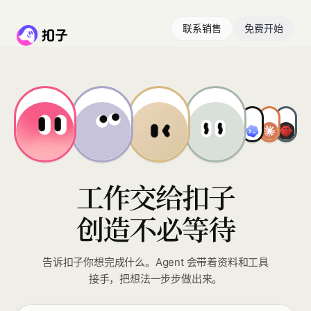
联系销售
免费开始
工作交给扣子
创造不必等待
告诉扣子你想完成什么。Agent 会带着资料和工具
接手，把想法一步步做出来。