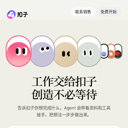
联系销售
免费开始
工作交给扣子
创造不必等待
告诉扣子你想完成什么。Agent 会带着资料和工具
接手，把想法一步步做出来。