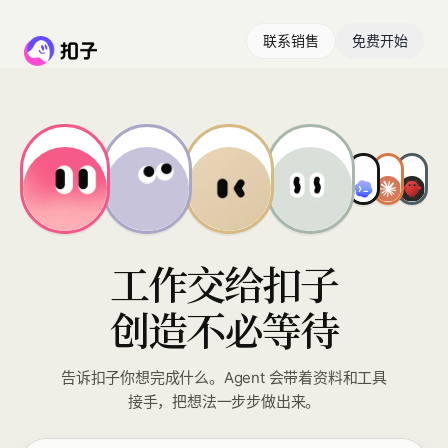
联系销售
免费开始
工作交给扣子
创造不必等待
告诉扣子你想完成什么。Agent 会带着资料和工具
接手，把想法一步步做出来。