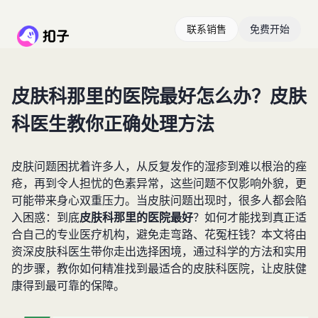
联系销售
免费开始
皮肤科那里的医院最好怎么办？皮肤
科医生教你正确处理方法
皮肤问题困扰着许多人，从反复发作的湿疹到难以根治的痤
疮，再到令人担忧的色素异常，这些问题不仅影响外貌，更
可能带来身心双重压力。当皮肤问题出现时，很多人都会陷
入困惑：到底
皮肤科那里的医院最好
？如何才能找到真正适
合自己的专业医疗机构，避免走弯路、花冤枉钱？本文将由
资深皮肤科医生带你走出选择困境，通过科学的方法和实用
的步骤，教你如何精准找到最适合的皮肤科医院，让皮肤健
康得到最可靠的保障。