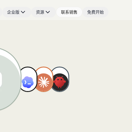
企业版
资源
联系销售
免费开始