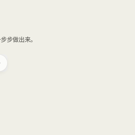
一步步做出来。