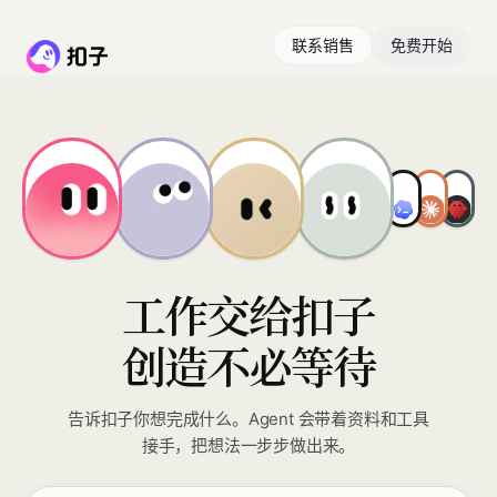
联系销售
免费开始
工作交给扣子
创造不必等待
告诉扣子你想完成什么。Agent 会带着资料和工具
接手，把想法一步步做出来。