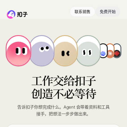
联系销售
免费开始
工作交给扣子
创造不必等待
告诉扣子你想完成什么。Agent 会带着资料和工具
接手，把想法一步步做出来。