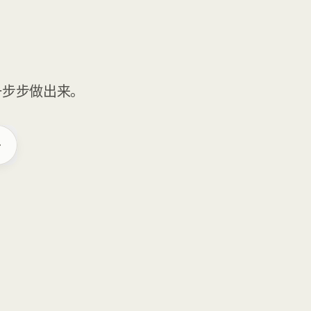
一步步做出来。