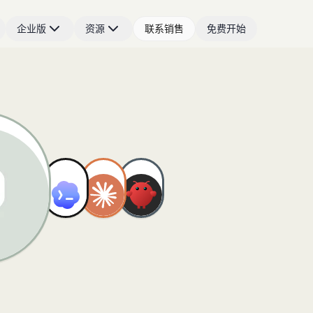
企业版
资源
联系销售
免费开始