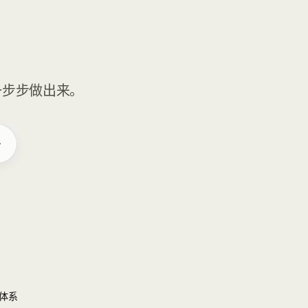
一步步做出来。
体系