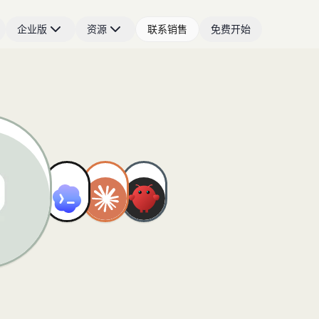
企业版
资源
联系销售
免费开始