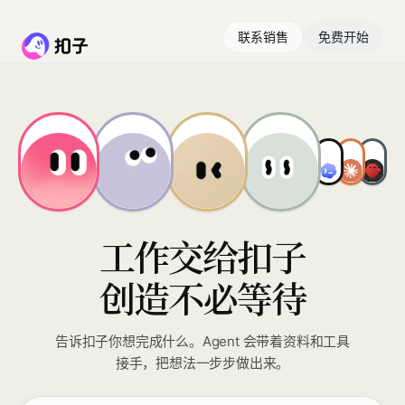
联系销售
免费开始
工作交给扣子
创造不必等待
告诉扣子你想完成什么。Agent 会带着资料和工具
接手，把想法一步步做出来。