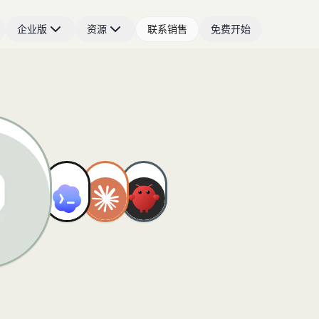
企业版
资源
联系销售
免费开始