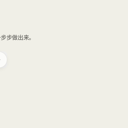
一步步做出来。